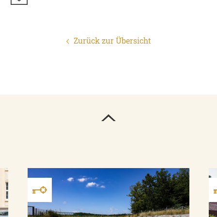
Zurück zur Übersicht