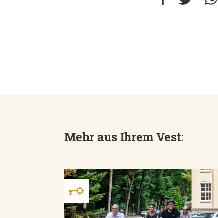
Mehr aus Ihrem Vest: