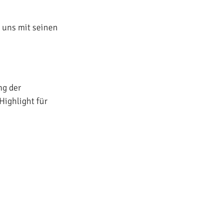
 uns mit seinen
ng der
Highlight für