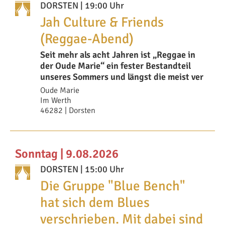
DORSTEN
| 19:00 Uhr
Jah Culture & Friends
(Reggae-Abend)
Seit mehr als acht Jahren ist „Reggae in
der Oude Marie“ ein fester Bestandteil
unseres Sommers und längst die meist ver
Oude Marie
Im Werth
46282 | Dorsten
Sonntag | 9.08.2026
DORSTEN
| 15:00 Uhr
Die Gruppe "Blue Bench"
hat sich dem Blues
verschrieben. Mit dabei sind