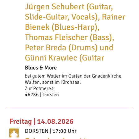
Jürgen Schubert (Guitar,
Slide-Guitar, Vocals), Rainer
Bienek (Blues-Harp),
Thomas Fleischer (Bass),
Peter Breda (Drums) und
Günni Krawiec (Guitar
Blues & More
bei gutem Wetter im Garten der Gnadenkirche
Wulfen, sonst im Kirchsaal
Zur Potmere3
46286 | Dorsten
Freitag | 14.08.2026
DORSTEN
| 17:00 Uhr