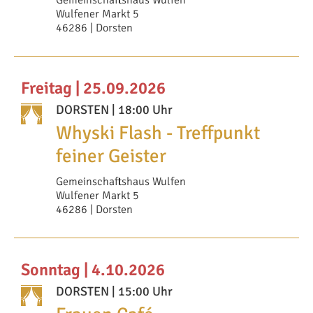
Wulfener Markt 5
46286 | Dorsten
Freitag | 25.09.2026
DORSTEN
| 18:00 Uhr
Whyski Flash - Treffpunkt
feiner Geister
Gemeinschaftshaus Wulfen
Wulfener Markt 5
46286 | Dorsten
Sonntag | 4.10.2026
DORSTEN
| 15:00 Uhr