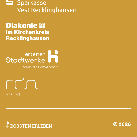
© 2026