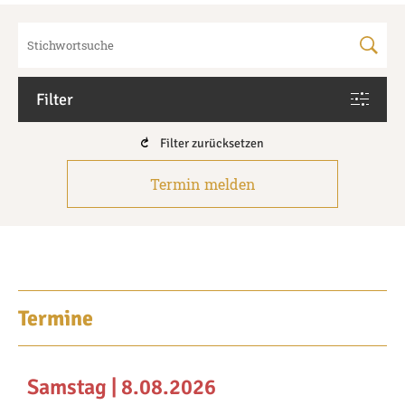
Filter
Filter zurücksetzen
Termin melden
Termine
Samstag | 8.08.2026