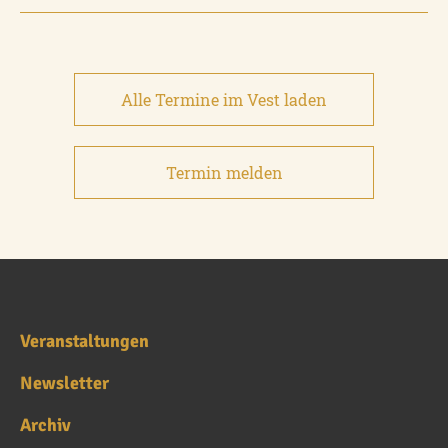
Alle Termine im Vest laden
Termin melden
Veranstaltungen
Newsletter
Archiv