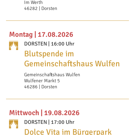
Im Werth
46282 | Dorsten
Montag | 17.08.2026
DORSTEN
| 16:00 Uhr
Blutspende im
Gemeinschaftshaus Wulfen
Gemeinschaftshaus Wulfen
Wulfener Markt 5
46286 | Dorsten
Mittwoch | 19.08.2026
DORSTEN
| 17:00 Uhr
Dolce Vita im Bürgerpark