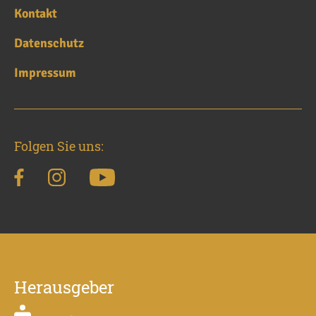
Kontakt
Datenschutz
Impressum
Folgen Sie uns:
Herausgeber