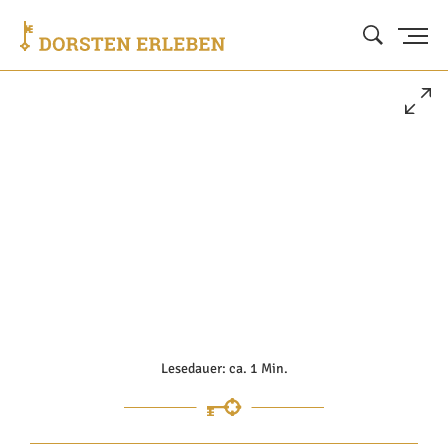
Lesedauer: ca. 1 Min.