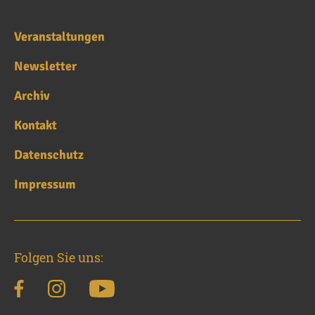
Veranstaltungen
Newsletter
Archiv
Kontakt
Datenschutz
Impressum
Folgen Sie uns: