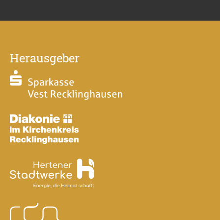
Herausgeber