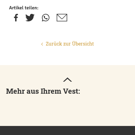
Artikel teilen:
Zurück zur Übersicht
Mehr aus Ihrem Vest: