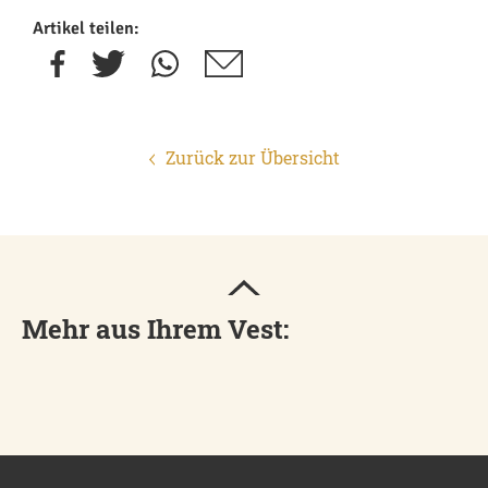
Artikel teilen:
Zurück zur Übersicht
Mehr aus Ihrem Vest: