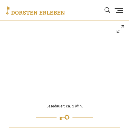
Lesedauer: ca. 1 Min.