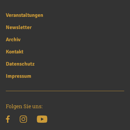
Veranstaltungen
Newsletter
Archiv
Kontakt
Datenschutz
Impressum
Folgen Sie uns: