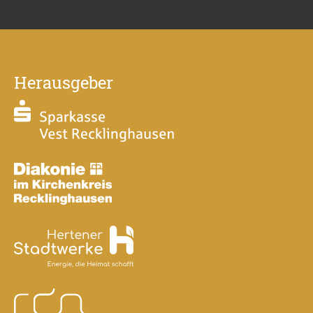
Herausgeber