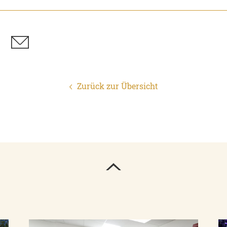
Zurück zur Übersicht