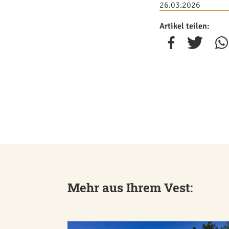
26.03.2026
Artikel teilen:
Mehr aus Ihrem Vest: